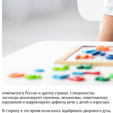
отмечается в России и других странах. Специалисты-
логопеды анализируют причины, механизмы, симптоматику
нарушений и корректируют дефекты речи у детей и взрослых.
В старину в это время полагалось задабривать дворового духа,