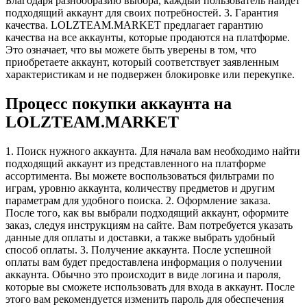
Благодаря разнообразию выбора, каждый пользователь найдет
подходящий аккаунт для своих потребностей. 3. Гарантия
качества. LOLZTEAM.MARKET предлагает гарантию
качества на все аккаунты, которые продаются на платформе.
Это означает, что вы можете быть уверены в том, что
приобретаете аккаунт, который соответствует заявленным
характеристикам и не подвержен блокировке или перекупке.
Процесс покупки аккаунта на
LOLZTEAM.MARKET
1. Поиск нужного аккаунта. Для начала вам необходимо найти
подходящий аккаунт из представленного на платформе
ассортимента. Вы можете воспользоваться фильтрами по
играм, уровню аккаунта, количеству предметов и другим
параметрам для удобного поиска. 2. Оформление заказа.
После того, как вы выбрали подходящий аккаунт, оформите
заказ, следуя инструкциям на сайте. Вам потребуется указать
данные для оплаты и доставки, а также выбрать удобный
способ оплаты. 3. Получение аккаунта. После успешной
оплаты вам будет предоставлена информация о получении
аккаунта. Обычно это происходит в виде логина и пароля,
которые вы сможете использовать для входа в аккаунт. После
этого вам рекомендуется изменить пароль для обеспечения