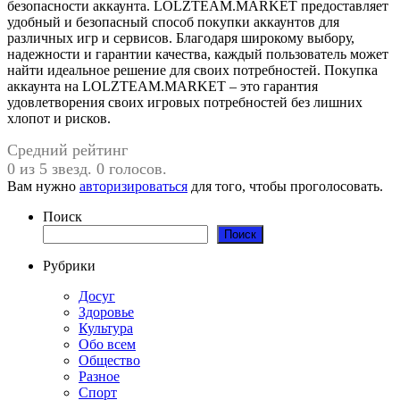
безопасности аккаунта. LOLZTEAM.MARKET предоставляет
удобный и безопасный способ покупки аккаунтов для
различных игр и сервисов. Благодаря широкому выбору,
надежности и гарантии качества, каждый пользователь может
найти идеальное решение для своих потребностей. Покупка
аккаунта на LOLZTEAM.MARKET – это гарантия
удовлетворения своих игровых потребностей без лишних
хлопот и рисков.
Средний рейтинг
0 из 5 звезд. 0 голосов.
Вам нужно
авторизироваться
для того, чтобы проголосовать.
Поиск
Поиск
Рубрики
Досуг
Здоровье
Культура
Обо всем
Общество
Разное
Спорт