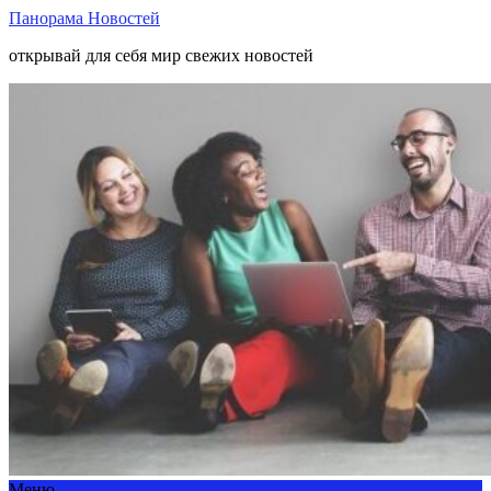
Панорама Новостей
открывай для себя мир свежих новостей
Меню