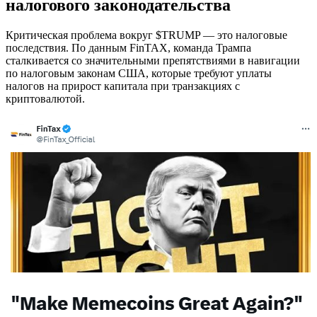
налогового законодательства
Критическая проблема вокруг $TRUMP — это налоговые
последствия. По данным FinTAX, команда Трампа
сталкивается со значительными препятствиями в навигации
по налоговым законам США, которые требуют уплаты
налогов на прирост капитала при транзакциях с
криптовалютой.