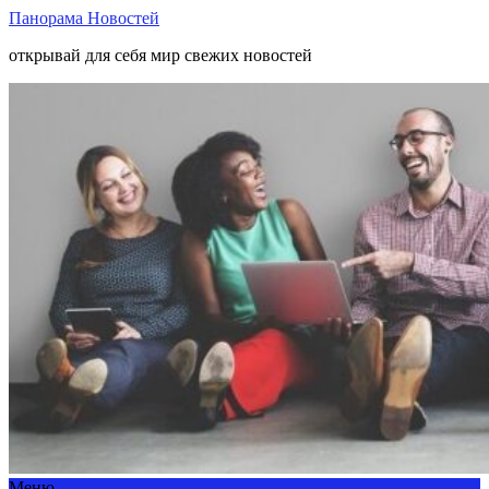
Панорама Новостей
открывай для себя мир свежих новостей
Меню