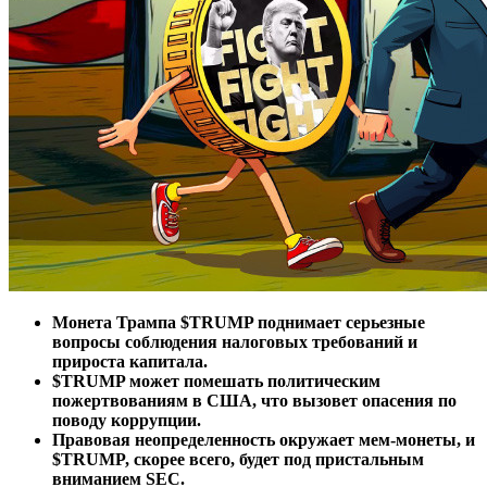
Монета Трампа $TRUMP поднимает серьезные
вопросы соблюдения налоговых требований и
прироста капитала.
$TRUMP может помешать политическим
пожертвованиям в США, что вызовет опасения по
поводу коррупции.
Правовая неопределенность окружает мем-монеты, и
$TRUMP, скорее всего, будет под пристальным
вниманием SEC.