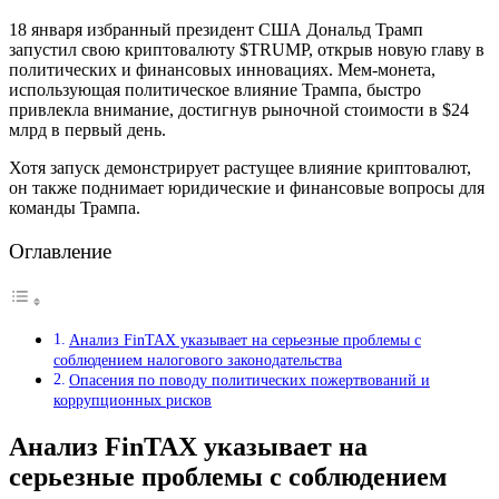
18 января избранный президент США Дональд Трамп
запустил свою криптовалюту $TRUMP, открыв новую главу в
политических и финансовых инновациях. Мем-монета,
использующая политическое влияние Трампа, быстро
привлекла внимание, достигнув рыночной стоимости в $24
млрд в первый день.
Хотя запуск демонстрирует растущее влияние криптовалют,
он также поднимает юридические и финансовые вопросы для
команды Трампа.
Оглавление
Анализ FinTAX указывает на серьезные проблемы с
соблюдением налогового законодательства
Опасения по поводу политических пожертвований и
коррупционных рисков
Анализ FinTAX указывает на
серьезные проблемы с соблюдением