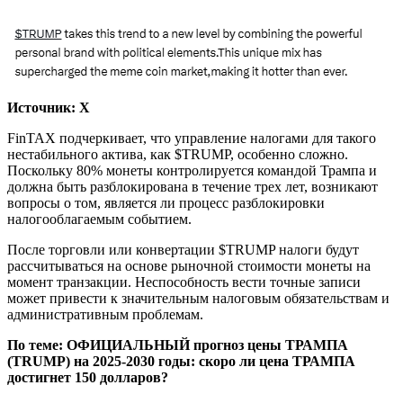
Источник: Х
FinTAX подчеркивает, что управление налогами для такого
нестабильного актива, как $TRUMP, особенно сложно.
Поскольку 80% монеты контролируется командой Трампа и
должна быть разблокирована в течение трех лет, возникают
вопросы о том, является ли процесс разблокировки
налогооблагаемым событием.
После торговли или конвертации $TRUMP налоги будут
рассчитываться на основе рыночной стоимости монеты на
момент транзакции. Неспособность вести точные записи
может привести к значительным налоговым обязательствам и
административным проблемам.
По теме: ОФИЦИАЛЬНЫЙ прогноз цены ТРАМПА
(TRUMP) на 2025-2030 годы: скоро ли цена ТРАМПА
достигнет 150 долларов?