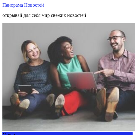
Панорама Новостей
открывай для себя мир свежих новостей
Меню