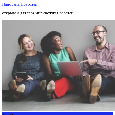
Панорама Новостей
открывай для себя мир свежих новостей
Меню