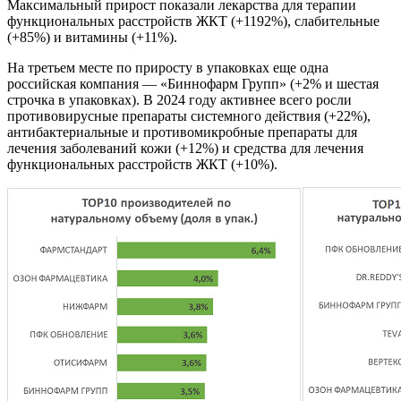
Максимальный прирост показали лекарства для терапии
функциональных расстройств ЖКТ (+1192%), слабительные
(+85%) и витамины (+11%).
На третьем месте по приросту в упаковках еще одна
российская компания — «Биннофарм Групп» (+2% и шестая
строчка в упаковках). В 2024 году активнее всего росли
противовирусные препараты системного действия (+22%),
антибактериальные и противомикробные препараты для
лечения заболеваний кожи (+12%) и средства для лечения
функциональных расстройств ЖКТ (+10%).