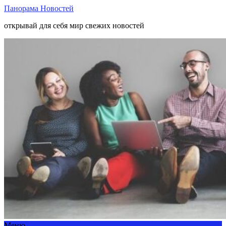
Панорама Новостей
открывай для себя мир свежих новостей
Меню