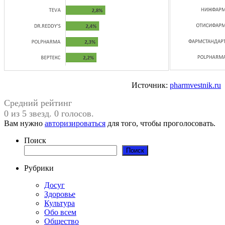
Источник:
pharmvestnik.ru
Средний рейтинг
0 из 5 звезд. 0 голосов.
Вам нужно
авторизироваться
для того, чтобы проголосовать.
Поиск
Поиск
Рубрики
Досуг
Здоровье
Культура
Обо всем
Общество