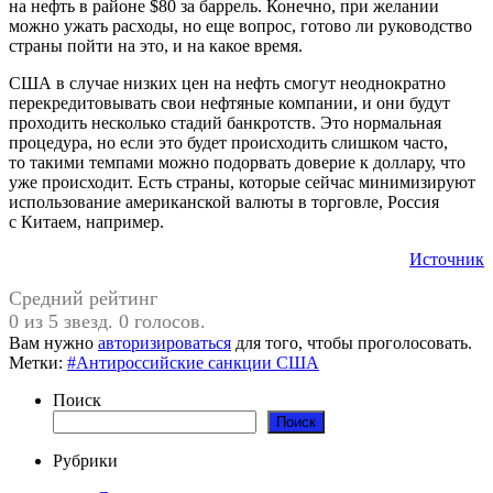
на нефть в районе $80 за баррель. Конечно, при желании
можно ужать расходы, но еще вопрос, готово ли руководство
страны пойти на это, и на какое время.
США в случае низких цен на нефть смогут неоднократно
перекредитовывать свои нефтяные компании, и они будут
проходить несколько стадий банкротств. Это нормальная
процедура, но если это будет происходить слишком часто,
то такими темпами можно подорвать доверие к доллару, что
уже происходит. Есть страны, которые сейчас минимизируют
использование американской валюты в торговле, Россия
с Китаем, например.
Источник
Средний рейтинг
0 из 5 звезд. 0 голосов.
Вам нужно
авторизироваться
для того, чтобы проголосовать.
Метки:
#Антироссийские санкции США
Поиск
Поиск
Рубрики