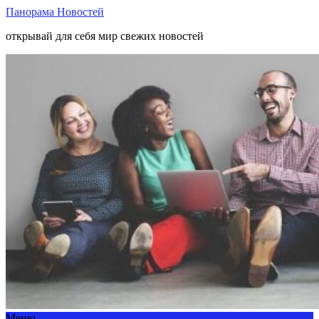
Панорама Новостей
открывай для себя мир свежих новостей
Меню