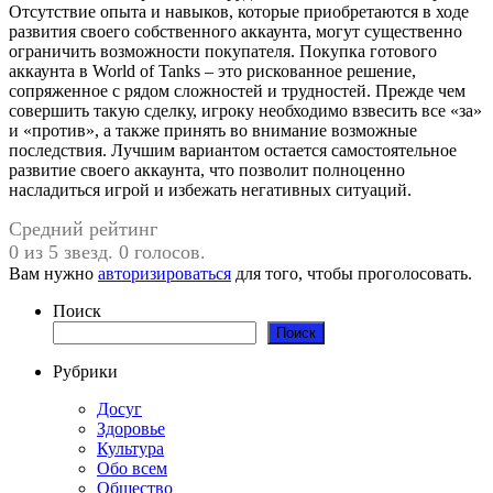
Отсутствие опыта и навыков, которые приобретаются в ходе
развития своего собственного аккаунта, могут существенно
ограничить возможности покупателя. Покупка готового
аккаунта в World of Tanks – это рискованное решение,
сопряженное с рядом сложностей и трудностей. Прежде чем
совершить такую сделку, игроку необходимо взвесить все «за»
и «против», а также принять во внимание возможные
последствия. Лучшим вариантом остается самостоятельное
развитие своего аккаунта, что позволит полноценно
насладиться игрой и избежать негативных ситуаций.
Средний рейтинг
0 из 5 звезд. 0 голосов.
Вам нужно
авторизироваться
для того, чтобы проголосовать.
Поиск
Поиск
Рубрики
Досуг
Здоровье
Культура
Обо всем
Общество