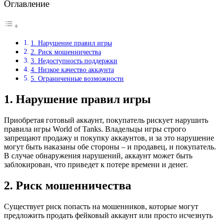
Оглавление
1. Нарушение правил игры
2. Риск мошенничества
3. Недоступность поддержки
4. Низкое качество аккаунта
5. Ограниченные возможности
1. Нарушение правил игры
Приобретая готовый аккаунт, покупатель рискует нарушить
правила игры World of Tanks. Владельцы игры строго
запрещают продажу и покупку аккаунтов, и за это нарушение
могут быть наказаны обе стороны – и продавец, и покупатель.
В случае обнаружения нарушений, аккаунт может быть
заблокирован, что приведет к потере времени и денег.
2. Риск мошенничества
Существует риск попасть на мошенников, которые могут
предложить продать фейковый аккаунт или просто исчезнуть