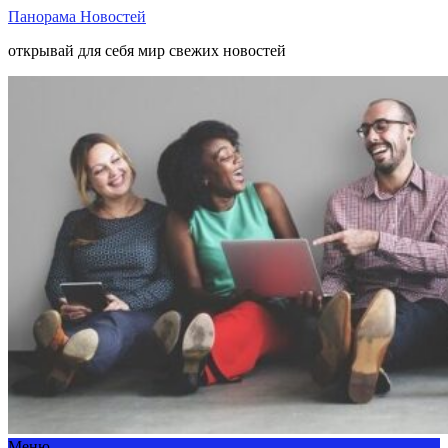
Панорама Новостей
открывай для себя мир свежих новостей
Меню