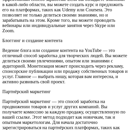
в какой-либо области, вы можете создать курс и предложить
его на платформах, таких как Udemy или Coursera. Это
позволяет не только делиться своими знаниями, но и
зарабатывать на этом. Кроме того, вы можете проводить
вебинары или индивидуальные занятия через Skype или
Zoom.
Блоггинг и создание контента
Ведение блога или создание контента на YouTube — это
отличный способ заработка для творческих людей. Вы можете
делиться своими увлечениями, опытом или знаниями с
аудиторией. Монетизация может происходить через рекламу,
спонсорские публикации или продажу собственных товаров и
услуг. Главное — выбрать нишу, которая вам интересна, и
активно развивать свой проект.
Партнёрский маркетинг
Партнёрский маркетинг — это способ заработка на
продвижении товаров и услуг других компаний. Вы
получаете комиссию за каждую продажу, осуществленную по
вашей ссылке. Этот метод подходит как новичкам, так и
опытным маркетологам. Для начала достаточно
зарегистрироваться на партнёрских платформах, таких как