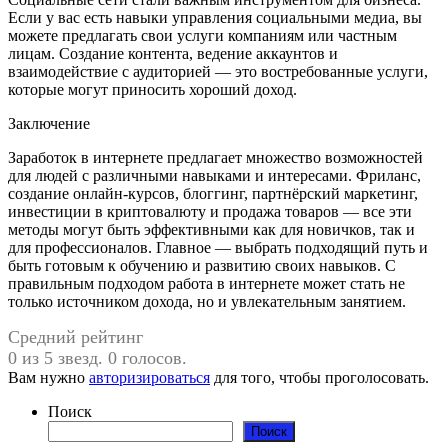
Если у вас есть навыки управления социальными медиа, вы
можете предлагать свои услуги компаниям или частным
лицам. Создание контента, ведение аккаунтов и
взаимодействие с аудиторией — это востребованные услуги,
которые могут приносить хороший доход.
Заключение
Заработок в интернете предлагает множество возможностей
для людей с различными навыками и интересами. Фриланс,
создание онлайн-курсов, блоггинг, партнёрский маркетинг,
инвестиции в криптовалюту и продажа товаров — все эти
методы могут быть эффективными как для новичков, так и
для профессионалов. Главное — выбрать подходящий путь и
быть готовым к обучению и развитию своих навыков. С
правильным подходом работа в интернете может стать не
только источником дохода, но и увлекательным занятием.
Средний рейтинг
0 из 5 звезд. 0 голосов.
Вам нужно
авторизироваться
для того, чтобы проголосовать.
Поиск
Поиск