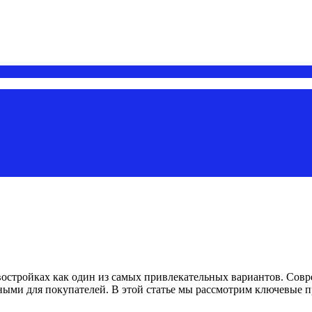
е
востройках как один из самых привлекательных вариантов. Со
ыми для покупателей. В этой статье мы рассмотрим ключевые п