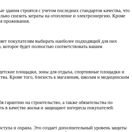
здания строятся с учетом последних стандартов качества, что
льно снизить затраты на отопление и электроэнергию. Кроме
ля проживания.
ляет покупателям выбирать наиболее подходящий для них
, которое будет полностью соответствовать вашим
 детские площадки, зоны для отдыха, спортивные площадки и
тва. Кроме того, близость к магазинам, школам и медицинским
 гарантию на строительство, а также обязательства по
ть в качестве жилья и защищают интересы покупателей.
ступа и охрана. Это создает дополнительный уровень защиты