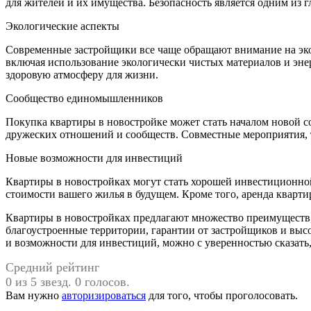
для жителей и их имущества. Безопасность является одним из
Экологические аспекты
Современные застройщики все чаще обращают внимание на эко
включая использование экологически чистых материалов и эне
здоровую атмосферу для жизни.
Сообщество единомышленников
Покупка квартиры в новостройке может стать началом новой 
дружеских отношений и сообществ. Совместные мероприятия, т
Новые возможности для инвестиций
Квартиры в новостройках могут стать хорошей инвестиционно
стоимости вашего жилья в будущем. Кроме того, аренда кварти
Квартиры в новостройках предлагают множество преимуществ,
благоустроенные территории, гарантии от застройщиков и выс
и возможности для инвестиций, можно с уверенностью сказать,
Средний рейтинг
0 из 5 звезд. 0 голосов.
Вам нужно
авторизироваться
для того, чтобы проголосовать.