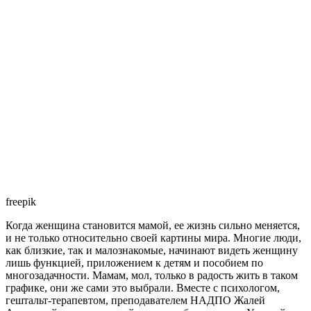
freepik
Когда женщина становится мамой, ее жизнь сильно меняется,
и не только относительно своей картины мира. Многие люди,
как близкие, так и малознакомые, начинают видеть женщину
лишь функцией, приложением к детям и пособием по
многозадачности. Мамам, мол, только в радость жить в таком
графике, они же сами это выбрали. Вместе с психологом,
гештальт-терапевтом, преподавателем НАДПО Жалей