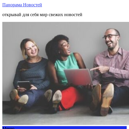
Панорама Новостей
открывай для себя мир свежих новостей
Меню