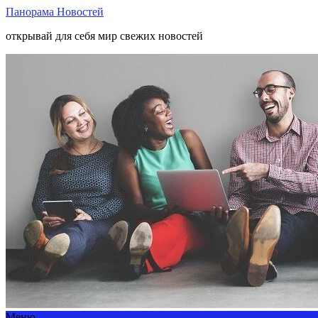
Панорама Новостей
открывай для себя мир свежих новостей
Меню