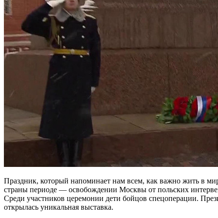
Праздник, который напоминает нам всем, как важно жить в мир
страны периоде — освобождении Москвы от польских интерве
Среди участников церемонии дети бойцов спецоперации. Прези
открылась уникальная выставка.