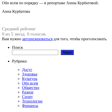
Обо всем по порядку — в репортаже Анны Курбатовой.
Анна Курбатова
Средний рейтинг
0 из 5 звезд. 0 голосов.
Вам нужно
авторизироваться
для того, чтобы проголосовать.
Поиск
Поиск
Рубрики
Досуг
Здоровье
Культура
Обо всем
Общество
Разное
Спорт
Технологии
Финансы