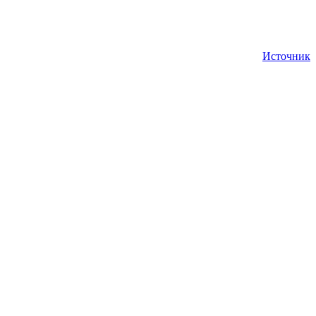
Источник