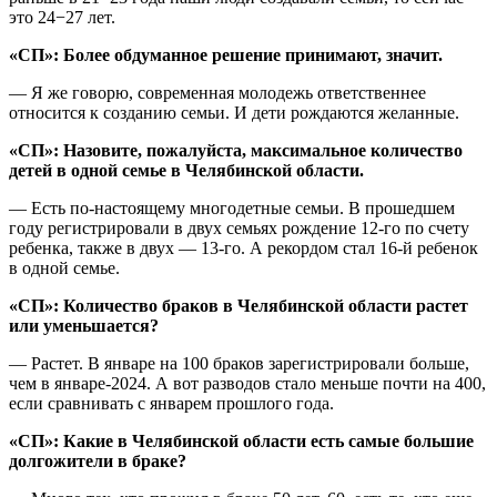
это 24−27 лет.
«СП»: Более обдуманное решение принимают, значит.
— Я же говорю, современная молодежь ответственнее
относится к созданию семьи. И дети рождаются желанные.
«СП»: Назовите, пожалуйста, максимальное количество
детей в одной семье в Челябинской области.
— Есть по-настоящему многодетные семьи. В прошедшем
году регистрировали в двух семьях рождение 12-го по счету
ребенка, также в двух — 13-го. А рекордом стал 16-й ребенок
в одной семье.
«СП»: Количество браков в Челябинской области растет
или уменьшается?
— Растет. В январе на 100 браков зарегистрировали больше,
чем в январе-2024. А вот разводов стало меньше почти на 400,
если сравнивать с январем прошлого года.
«СП»: Какие в Челябинской области есть самые большие
долгожители в браке?