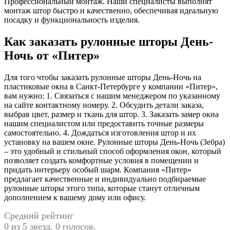
Профессиональный монтаж. Наши специалисты выполнят
монтаж штор быстро и качественно, обеспечивая идеальную
посадку и функциональность изделия.
Как заказать рулонные шторы День-
Ночь от «Питер»
Для того чтобы заказать рулонные шторы День-Ночь на
пластиковые окна в Санкт-Петербурге у компании «Питер»,
вам нужно: 1. Связаться с нашим менеджером по указанному
на сайте контактному номеру. 2. Обсудить детали заказа,
выбрав цвет, размер и ткань для штор. 3. Заказать замер окна
нашим специалистом или предоставить точные размеры
самостоятельно. 4. Дождаться изготовления штор и их
установку на вашем окне. Рулонные шторы День-Ночь (Зебра)
– это удобный и стильный способ оформления окон, который
позволяет создать комфортные условия в помещении и
придать интерьеру особый шарм. Компания «Питер»
предлагает качественные и индивидуально подбираемые
рулонные шторы этого типа, которые станут отличным
дополнением к вашему дому или офису.
Средний рейтинг
0 из 5 звезд. 0 голосов.