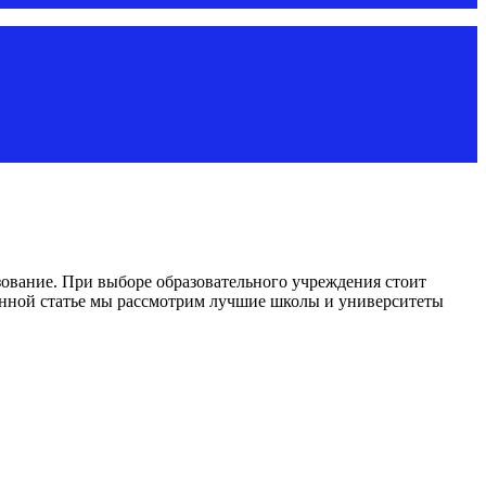
зование. При выборе образовательного учреждения стоит
данной статье мы рассмотрим лучшие школы и университеты