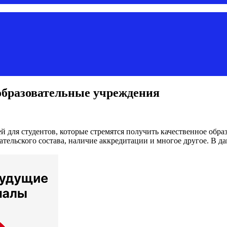
образовательные учреждения
 для студентов, которые стремятся получить качественное обра
тельского состава, наличие аккредитации и многое другое. В 