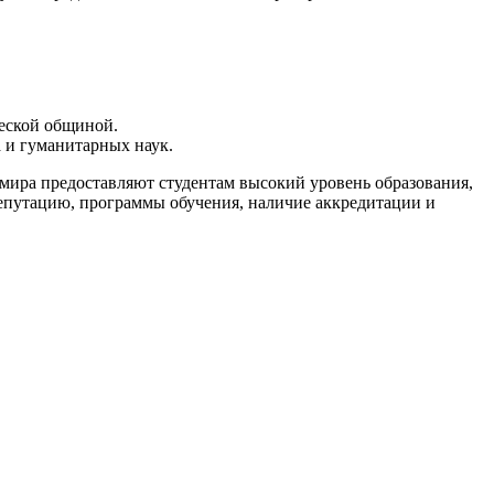
еской общиной.
 и гуманитарных наук.
мира предоставляют студентам высокий уровень образования,
репутацию, программы обучения, наличие аккредитации и