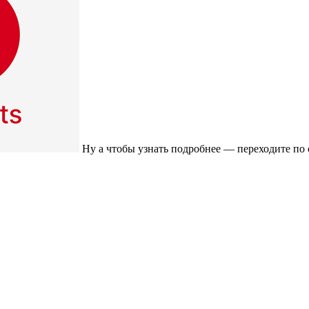
Ну а чтобы узнать подробнее — переходите по