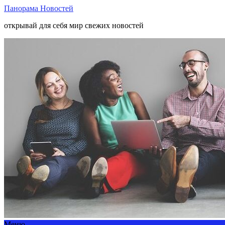
Панорама Новостей
открывай для себя мир свежих новостей
Меню