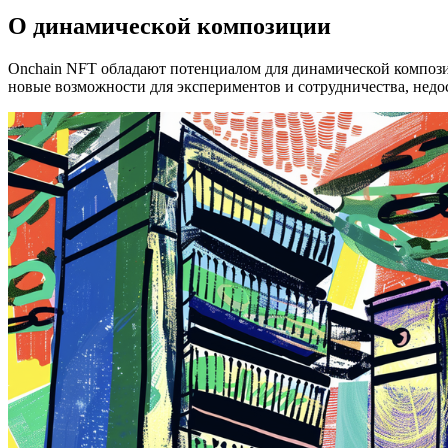
О динамической композиции
Onchain NFT обладают потенциалом для динамической композиц
новые возможности для экспериментов и сотрудничества, недо