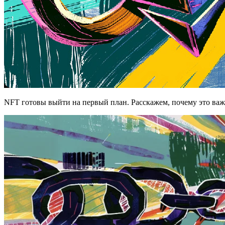
NFT готовы выйти на первый план. Расскажем, почему это важ