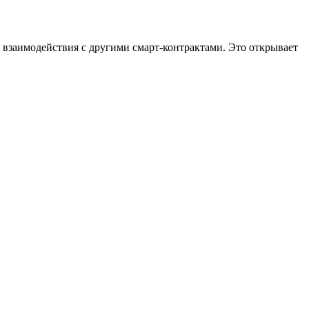
 взаимодействия с другими смарт-контрактами. Это открывает