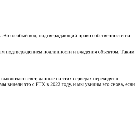
ь. Это особый код, подтверждающий право собственности на
нным подтверждением подлинности и владения объектом. Таким
 выключают свет, данные на этих серверах переходят в
мы видели это с FTX в 2022 году, и мы увидим это снова, если