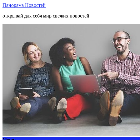
Панорама Новостей
открывай для себя мир свежих новостей
Меню