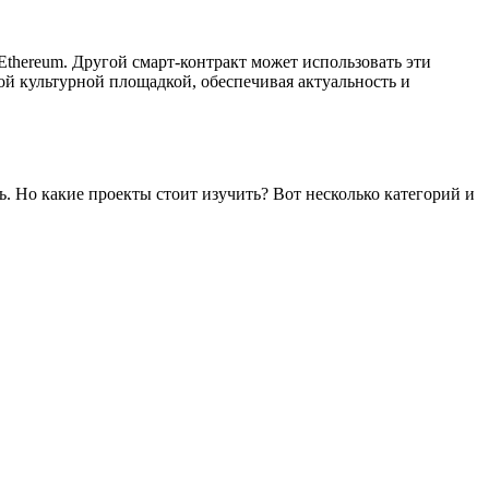
Ethereum. Другой смарт-контракт может использовать эти
ой культурной площадкой, обеспечивая актуальность и
 Но какие проекты стоит изучить? Вот несколько категорий и