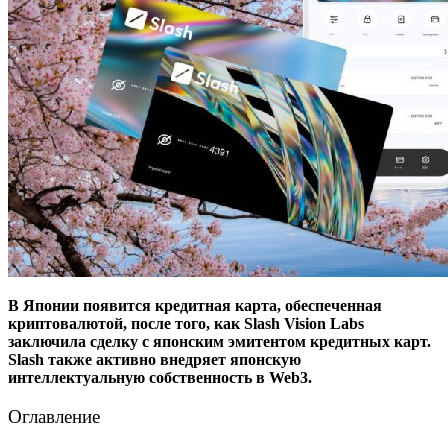
В Японии появится кредитная карта, обеспеченная
криптовалютой, после того, как Slash Vision Labs
заключила сделку с японским эмитентом кредитных карт.
Slash также активно внедряет японскую
интеллектуальную собственность в Web3.
Оглавление