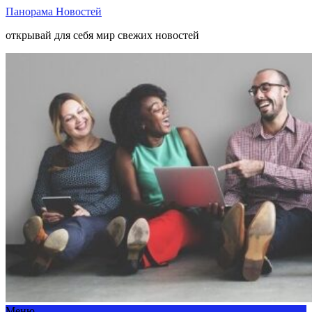
Панорама Новостей
открывай для себя мир свежих новостей
Меню