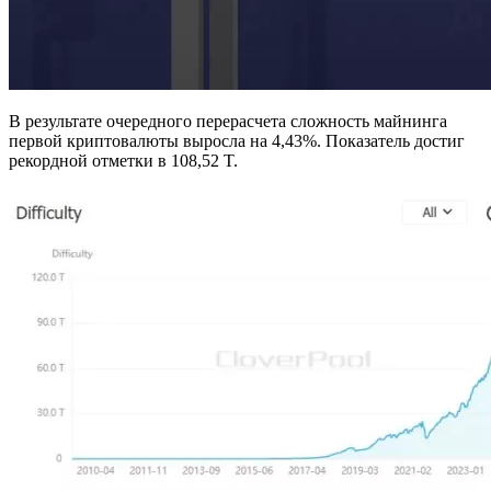
В результате очередного перерасчета сложность майнинга
первой криптовалюты выросла на 4,43%. Показатель достиг
рекордной отметки в 108,52 T.