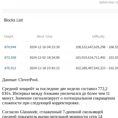
Данные: CloverPool.
Средний хешрейт за последние две недели составил 772,2
EH/s. Интервал между блоками увеличился до более чем 11
минут. Значение сигнализирует о потенциальном сокращении
сложности при следующей корректировке.
Согласно Glassnode, сглаженный 7-дневной скользящей
средней показатель вычислительной мощности сети 14