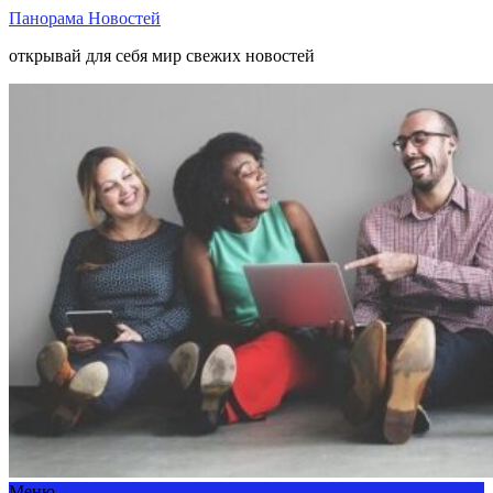
Панорама Новостей
открывай для себя мир свежих новостей
Меню