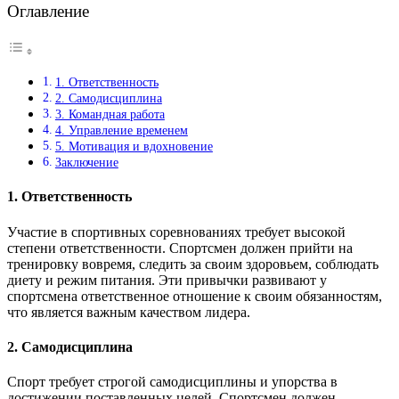
Оглавление
1. Ответственность
2. Самодисциплина
3. Командная работа
4. Управление временем
5. Мотивация и вдохновение
Заключение
1. Ответственность
Участие в спортивных соревнованиях требует высокой
степени ответственности. Спортсмен должен прийти на
тренировку вовремя, следить за своим здоровьем, соблюдать
диету и режим питания. Эти привычки развивают у
спортсмена ответственное отношение к своим обязанностям,
что является важным качеством лидера.
2. Самодисциплина
Спорт требует строгой самодисциплины и упорства в
достижении поставленных целей. Спортсмен должен