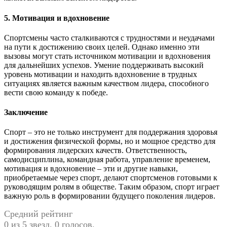
5. Мотивация и вдохновение
Спортсмены часто сталкиваются с трудностями и неудачами
на пути к достижению своих целей. Однако именно эти
вызовы могут стать источником мотивации и вдохновения
для дальнейших успехов. Умение поддерживать высокий
уровень мотивации и находить вдохновение в трудных
ситуациях является важным качеством лидера, способного
вести свою команду к победе.
Заключение
Спорт – это не только инструмент для поддержания здоровья
и достижения физической формы, но и мощное средство для
формирования лидерских качеств. Ответственность,
самодисциплина, командная работа, управление временем,
мотивация и вдохновение – эти и другие навыки,
приобретаемые через спорт, делают спортсменов готовыми к
руководящим ролям в обществе. Таким образом, спорт играет
важную роль в формировании будущего поколения лидеров.
Средний рейтинг
0 из 5 звезд. 0 голосов.