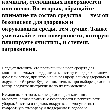
комнаты, стеклянных поверхностей
или полов. Во-вторых, обращайте
внимание на состав средства — чем он
безопаснее для здоровья и
окружающей среды, тем лучше. Также
учитывайте тип поверхности, которую
планируете очистить, и степень
загрязнения.
Следует помнить, что правильный выбор средств для
клининга поможет поддерживать чистоту и порядок в вашем
доме или офисе, при этом не нанося вреда вашему здоровью и
окружающей среде. Будьте внимательны при выборе средств и
всегда следуйте инструкциям по их применению.
Независимо от того, какие средства для клининга вы
выберете, важно помнить о безопасности и регулярности
уборки. Чистота и порядок вокруг вас помогут создать
комфортную атмосферу и поддерживать здоровье.