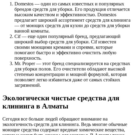
Domestos — один из самых известных и популярных
брендов средств для уборки. Его продукция отличается
высоким качеством и эффективностью. Domestos
предлагает широкий ассортимент средств для клининга
— от моющих средств для кухни до средств для уборки
ванной комнаты.
Cif — еще один популярный бренд, предлагающий
широкий выбор средств для уборки. Cif известен
своими моющими кремами и спреями, которые
помогают быстро и эффективно очистить любую
поверхность.
Mr. Proper — этот бренд специализируется на средствах
для уборки полов. Его очистители обладают высокой
степенью концентрации и мощной формулой, которая
позволяет легко избавиться даже от самых стойких
загрязнений.
Экологически чистые средства для
клининга в Алматы
Сегодня все больше людей обращают внимание на
экологичность средств для клининга. Ведь многие обычные
моющие средства содержат вредные химические вещества,