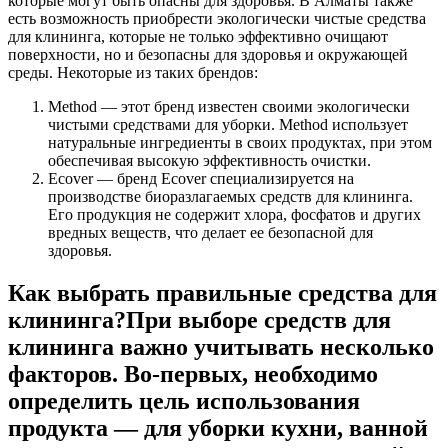
которые могут быть опасны для здоровья. В Алматы также
есть возможность приобрести экологически чистые средства
для клининга, которые не только эффективно очищают
поверхности, но и безопасны для здоровья и окружающей
среды. Некоторые из таких брендов:
Method — этот бренд известен своими экологически
чистыми средствами для уборки. Method использует
натуральные ингредиенты в своих продуктах, при этом
обеспечивая высокую эффективность очистки.
Ecover — бренд Ecover специализируется на
производстве биоразлагаемых средств для клининга.
Его продукция не содержит хлора, фосфатов и других
вредных веществ, что делает ее безопасной для
здоровья.
Как выбрать правильные средства для
клининга?При выборе средств для
клининга важно учитывать несколько
факторов. Во-первых, необходимо
определить цель использования
продукта — для уборки кухни, ванной