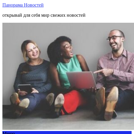
Панорама Новостей
открывай для себя мир свежих новостей
Меню