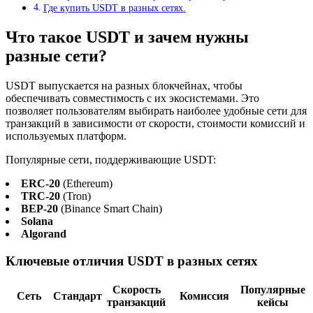
Где купить USDT в разных сетях.
Что такое USDT и зачем нужны
разные сети?
USDT выпускается на разных блокчейнах, чтобы
обеспечивать совместимость с их экосистемами. Это
позволяет пользователям выбирать наиболее удобные сети для
транзакций в зависимости от скорости, стоимости комиссий и
используемых платформ.
Популярные сети, поддерживающие USDT:
ERC-20
(Ethereum)
TRC-20
(Tron)
BEP-20
(Binance Smart Chain)
Solana
Algorand
Ключевые отличия USDT в разных сетях
Скорость
Популярные
Сеть
Стандарт
Комиссия
транзакций
кейсы