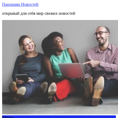
Панорама Новостей
открывай для себя мир свежих новостей
Меню