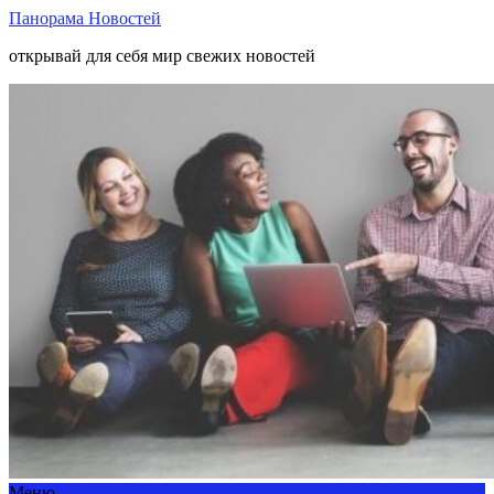
Панорама Новостей
открывай для себя мир свежих новостей
Меню