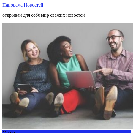
Панорама Новостей
открывай для себя мир свежих новостей
Меню