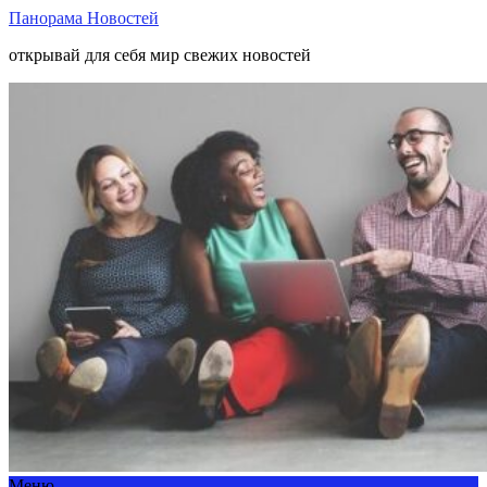
Панорама Новостей
открывай для себя мир свежих новостей
Меню