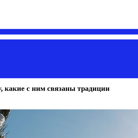
у, какие с ним связаны традиции