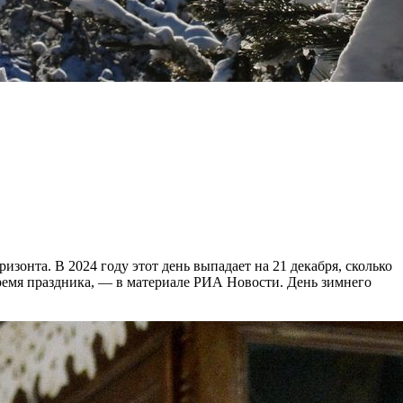
зонта. В 2024 году этот день выпадает на 21 декабря, сколько
время праздника, — в материале РИА Новости. День зимнего